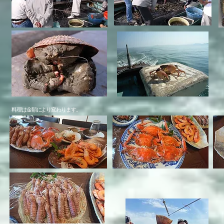
​料理は金額により変わります。