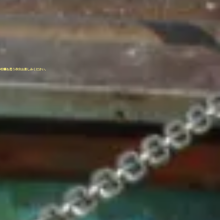
い牡蠣を思う存分お楽しみください。